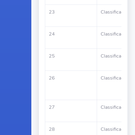
23
Classificado
24
Classificado
25
Classificado
26
Classificado
27
Classificado
28
Classificado