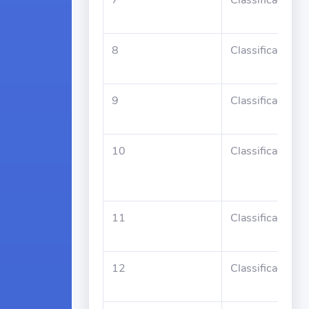
7
Classificado
8
Classificado
9
Classificado
10
Classificado
11
Classificado
12
Classificado