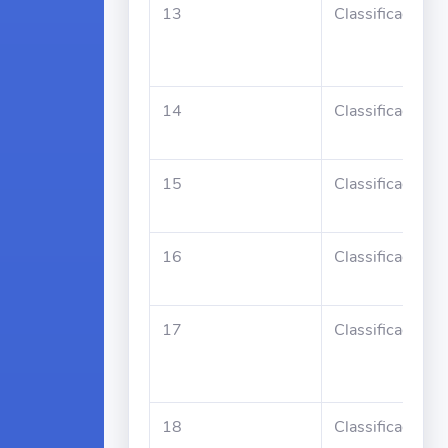
13
Classificado
14
Classificado
15
Classificado
16
Classificado
17
Classificado
18
Classificado