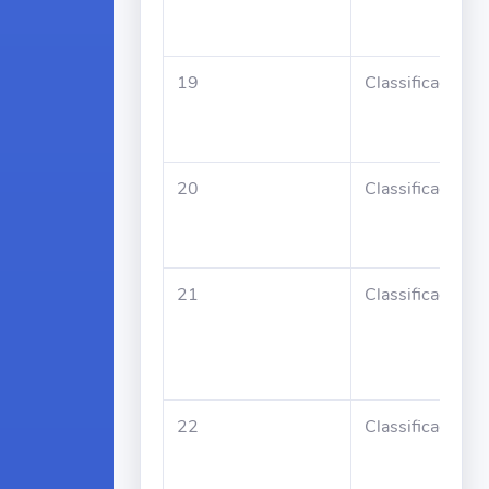
19
Classificado
20
Classificado
21
Classificado
22
Classificado