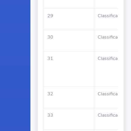
29
Classificado
30
Classificado
31
Classificado
32
Classificado
33
Classificado