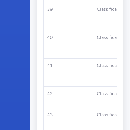
39
Classificado
40
Classificado
41
Classificado
42
Classificado
43
Classificado