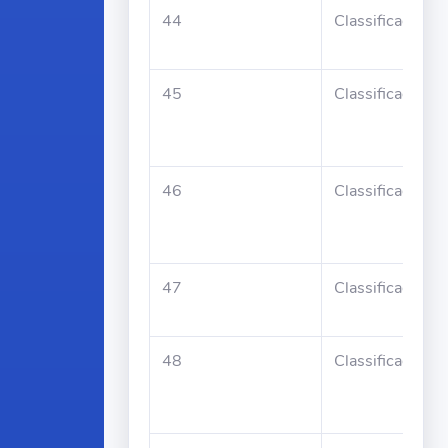
44
Classificado
45
Classificado
46
Classificado
47
Classificado
48
Classificado