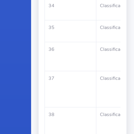
34
Classificado
35
Classificado
36
Classificado
37
Classificado
38
Classificado